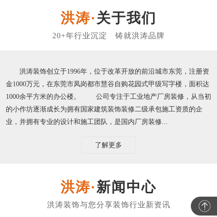
关于我们
洪涛装饰创立于1996年，位于改革开放的前沿城市东莞，注册资
金1000万元，在东莞市凤岗都市慧谷自购花园式甲级写字楼，面积达
1000余平方米的办公楼。 公司专注于工业地产厂房装修，从当初
的小作坊逐渐成长为拥有国家建筑装饰装修二级承包施工资质的企
业，并拥有专业的设计和施工团队，是国内厂房装修...
了解更多
新闻中心