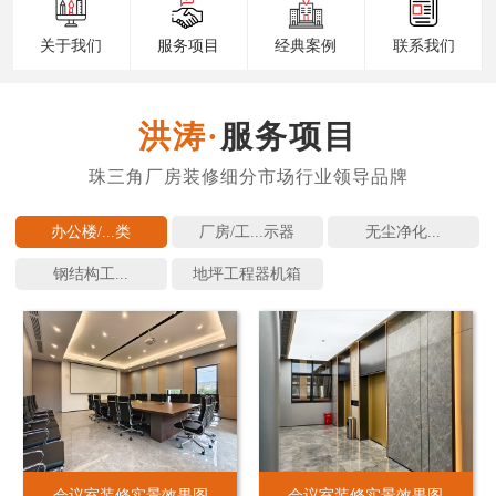
关于我们
服务项目
经典案例
联系我们
服务项目
办公楼/...
厂房/工...
无尘净化...
钢结构工...
地坪工程
会议室装修实景效果图
会议室装修实景效果图