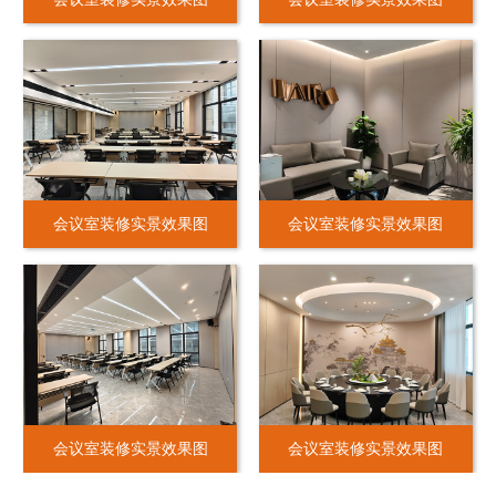
会议室装修实景效果图
会议室装修实景效果图
会议室装修实景效果图
会议室装修实景效果图