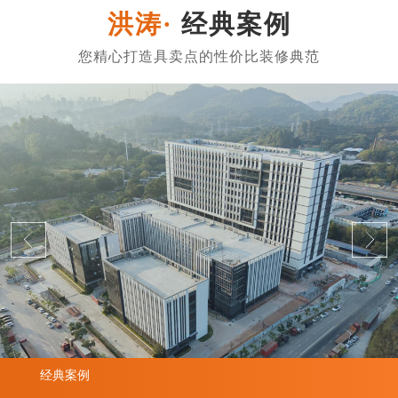
经典案例
经典案例