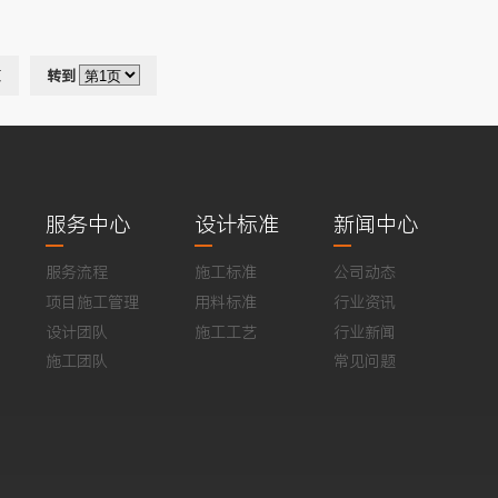
页
转到
服务中心
设计标准
新闻中心
服务流程
施工标准
公司动态
项目施工管理
用料标准
行业资讯
设计团队
施工工艺
行业新闻
施工团队
常见问题