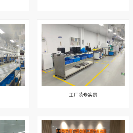
工厂装修实景