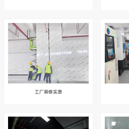
工厂装修实景