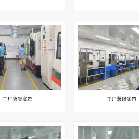
工厂装修实景
工厂装修实景