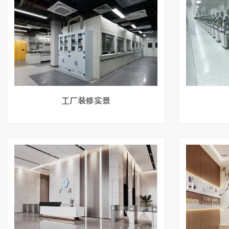
工厂装修实景