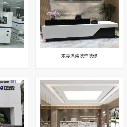
东莞洪涛装饰装修