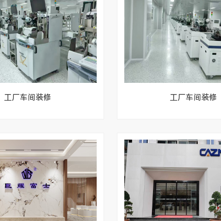
工厂车间装修
工厂车间装修