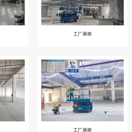
工厂装修
工厂装修