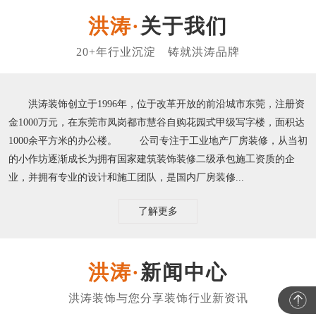
关于我们
洪涛装饰创立于1996年，位于改革开放的前沿城市东莞，注册资
金1000万元，在东莞市凤岗都市慧谷自购花园式甲级写字楼，面积达
1000余平方米的办公楼。 公司专注于工业地产厂房装修，从当初
的小作坊逐渐成长为拥有国家建筑装饰装修二级承包施工资质的企
业，并拥有专业的设计和施工团队，是国内厂房装修...
了解更多
新闻中心