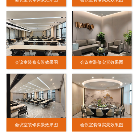
会议室装修实景效果图
会议室装修实景效果图
会议室装修实景效果图
会议室装修实景效果图