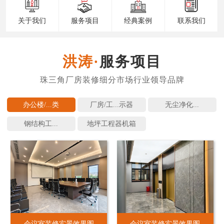
关于我们
服务项目
经典案例
联系我们
服务项目
办公楼/...
厂房/工...
无尘净化...
钢结构工...
地坪工程
会议室装修实景效果图
会议室装修实景效果图