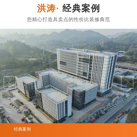
经典案例
经典案例