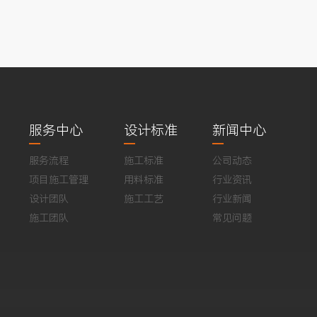
服务中心
设计标准
新闻中心
服务流程
施工标准
公司动态
项目施工管理
用料标准
行业资讯
设计团队
施工工艺
行业新闻
施工团队
常见问题