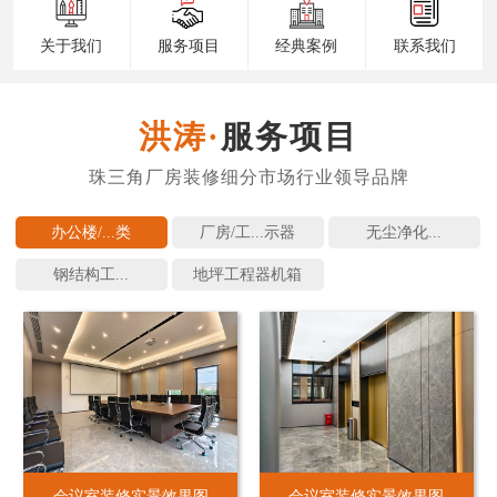
关于我们
服务项目
经典案例
联系我们
服务项目
办公楼/...
厂房/工...
无尘净化...
钢结构工...
地坪工程
会议室装修实景效果图
会议室装修实景效果图