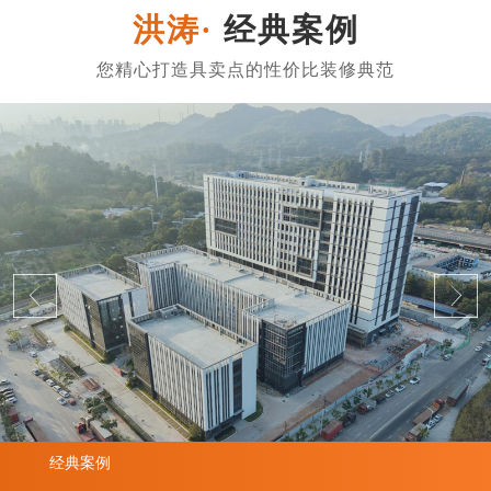
经典案例
经典案例