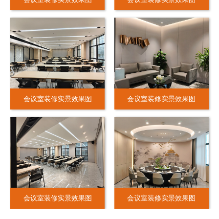
会议室装修实景效果图
会议室装修实景效果图
会议室装修实景效果图
会议室装修实景效果图