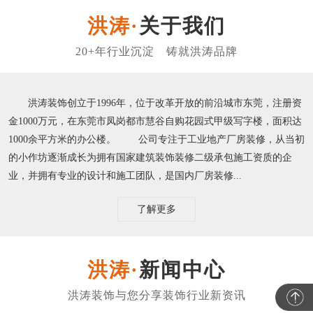
关于我们
洪涛装饰创立于1996年，位于改革开放的前沿城市东莞，注册资
金1000万元，在东莞市凤岗都市慧谷自购花园式甲级写字楼，面积达
1000余平方米的办公楼。 公司专注于工业地产厂房装修，从当初
的小作坊逐渐成长为拥有国家建筑装饰装修二级承包施工资质的企
业，并拥有专业的设计和施工团队，是国内厂房装修...
了解更多
新闻中心