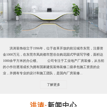
洪涛装饰创立于1996年，位于改革开放的前沿城市东莞，注册资
金1000万元，在东莞市凤岗都市慧谷自购花园式甲级写字楼，面积达
1000余平方米的办公楼。 公司专注于工业地产厂房装修，从当初
的小作坊逐渐成长为拥有国家建筑装饰装修二级承包施工资质的企
业，并拥有专业的设计和施工团队，是国内厂房装修...
了解更多
新闻中心