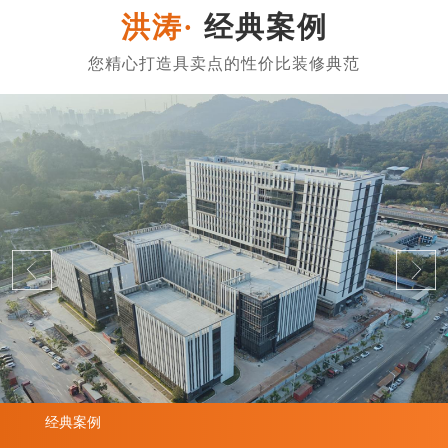
经典案例
经典案例