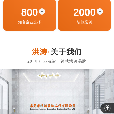
800
2000
+
+
知名企业选择
装修案例
关于我们