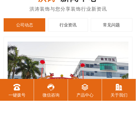
公司动态
行业资讯
常见问题
一键拨号
微信咨询
产品中心
关于我们