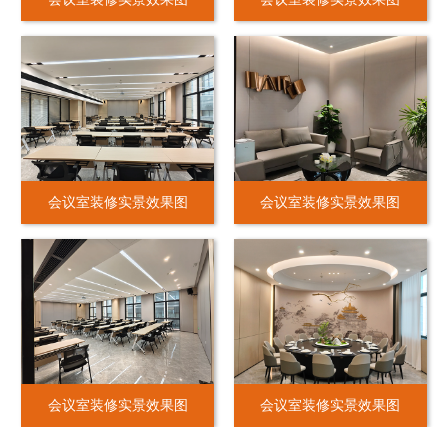
会议室装修实景效果图
会议室装修实景效果图
会议室装修实景效果图
会议室装修实景效果图