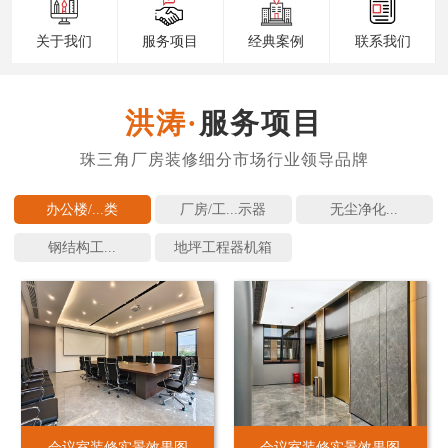
关于我们
服务项目
经典案例
联系我们
服务项目
办公楼/...
厂房/工...
无尘净化...
钢结构工...
地坪工程
会议室装修实景效果图
会议室装修实景效果图