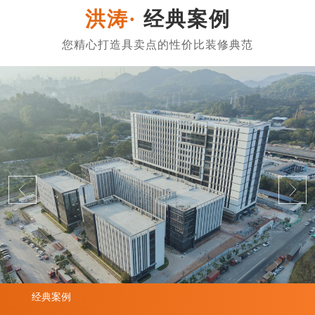
经典案例
经典案例