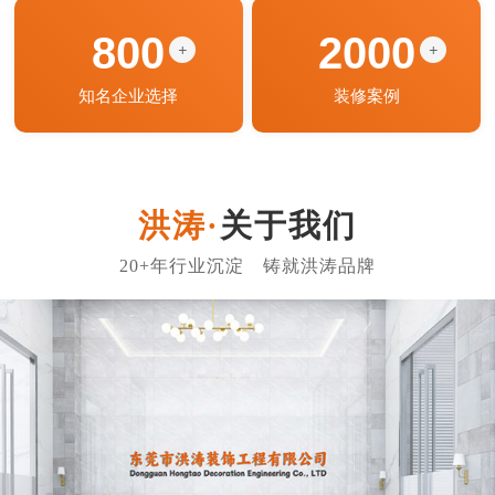
800
2000
+
+
知名企业选择
装修案例
关于我们