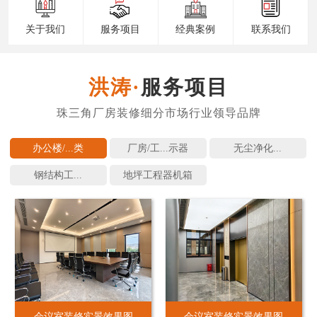
关于我们
服务项目
经典案例
联系我们
服务项目
办公楼/...
厂房/工...
无尘净化...
钢结构工...
地坪工程
会议室装修实景效果图
会议室装修实景效果图