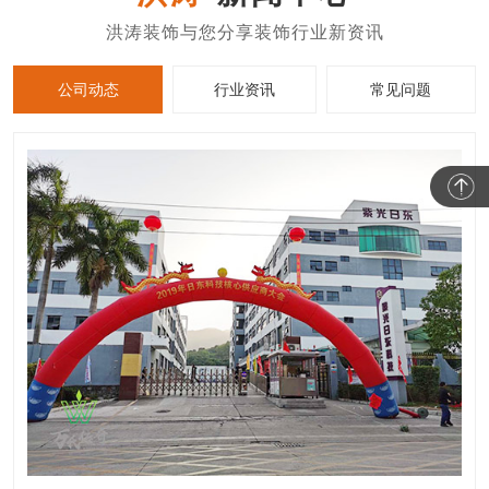
公司动态
行业资讯
常见问题