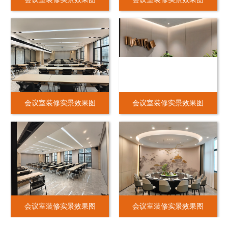
会议室装修实景效果图
会议室装修实景效果图
会议室装修实景效果图
会议室装修实景效果图