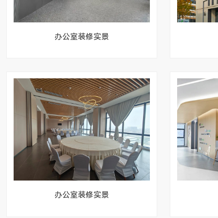
办公室装修实景
办公室装修实景