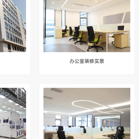
办公室装修实景