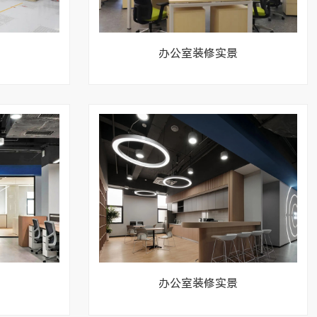
办公室装修实景
办公室装修实景