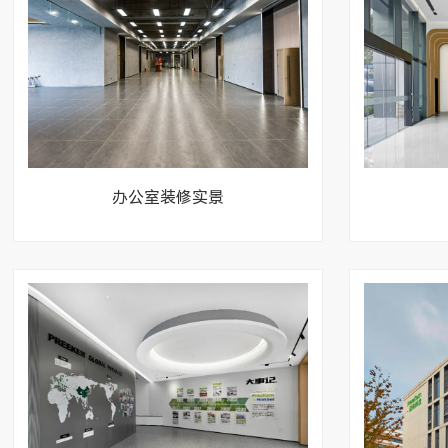
办公室装修实景