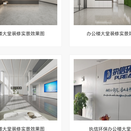
修实景
医疗无尘车间实景效果图
新装修
楼大堂装修实景效果图
办公楼大堂装修实景
中心装修
楼大堂装修实景效果图
执信环保办公楼大堂