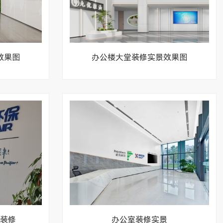
效果图
办公楼大堂装修实景效果图
装修
办公室装修实景