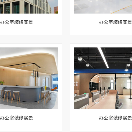
办公室装修实景
办公室装修实景
办公室装修实景
办公室装修实景