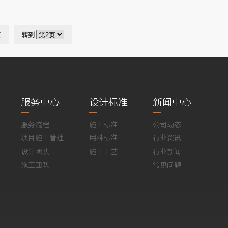
页
转到
服务中心
设计标准
新闻中心
服务流程
施工标准
公司动态
项目施工管理
用料标准
行业资讯
设计团队
施工工艺
行业新闻
施工团队
常见问题