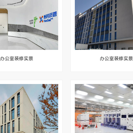
办公室装修实景
办公室装修实景