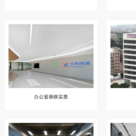
办公室装修实景