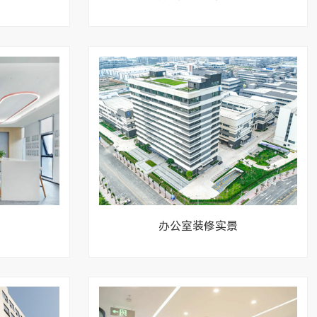
办公室装修实景