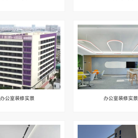
办公室装修实景
办公室装修实景