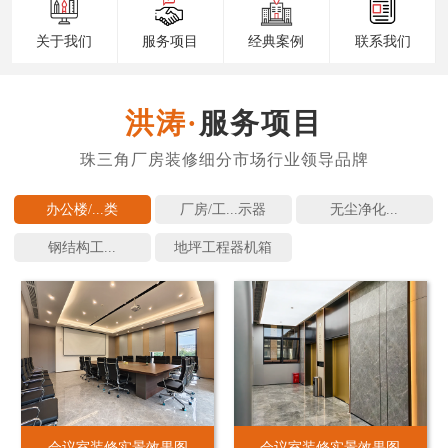
关于我们
服务项目
经典案例
联系我们
服务项目
办公楼/...
厂房/工...
无尘净化...
钢结构工...
地坪工程
会议室装修实景效果图
会议室装修实景效果图