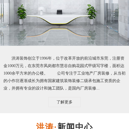
洪涛装饰创立于1996年，位于改革开放的前沿城市东莞，注册资
金1000万元，在东莞市凤岗都市慧谷自购花园式甲级写字楼，面积达
1000余平方米的办公楼。 公司专注于工业地产厂房装修，从当初
的小作坊逐渐成长为拥有国家建筑装饰装修二级承包施工资质的企
业，并拥有专业的设计和施工团队，是国内厂房装修...
了解更多
新闻中心