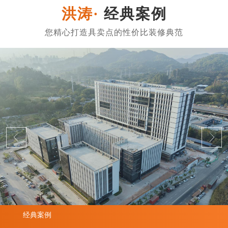
经典案例
经典案例