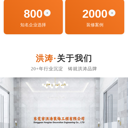
800
2000
+
+
知名企业选择
装修案例
关于我们