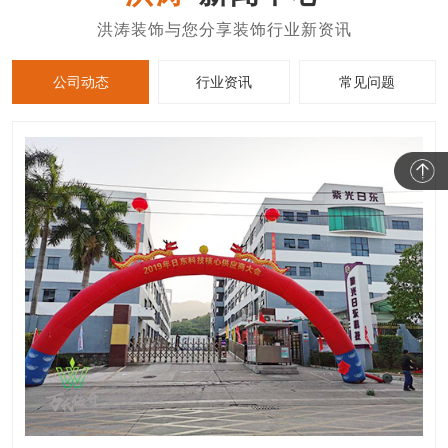
公司动态
行业资讯
常见问题