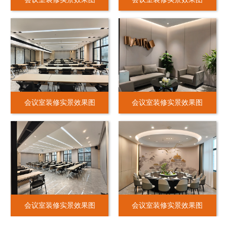
会议室装修实景效果图
会议室装修实景效果图
会议室装修实景效果图
会议室装修实景效果图