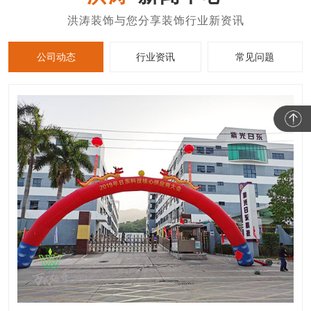
公司动态
行业资讯
常见问题