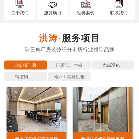
关于我们
服务项目
经典案例
联系我们
服务项目
办公楼/...
厂房/工...
无尘净化...
钢结构工...
地坪工程
会议室装修实景效果图
会议室装修实景效果图