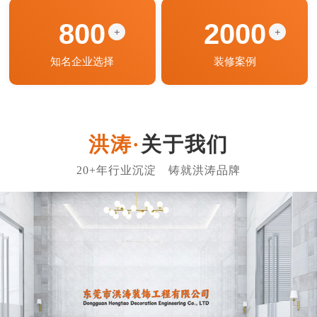
800
2000
+
+
知名企业选择
装修案例
关于我们