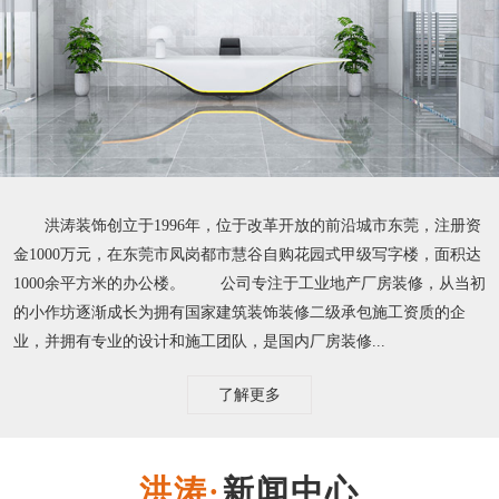
洪涛装饰创立于1996年，位于改革开放的前沿城市东莞，注册资
金1000万元，在东莞市凤岗都市慧谷自购花园式甲级写字楼，面积达
1000余平方米的办公楼。 公司专注于工业地产厂房装修，从当初
的小作坊逐渐成长为拥有国家建筑装饰装修二级承包施工资质的企
业，并拥有专业的设计和施工团队，是国内厂房装修...
了解更多
新闻中心