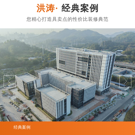
经典案例
经典案例