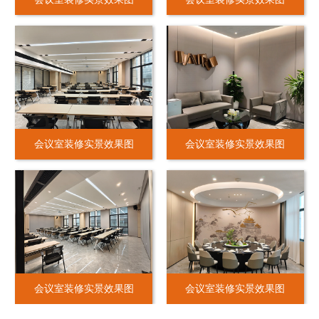
会议室装修实景效果图
会议室装修实景效果图
会议室装修实景效果图
会议室装修实景效果图