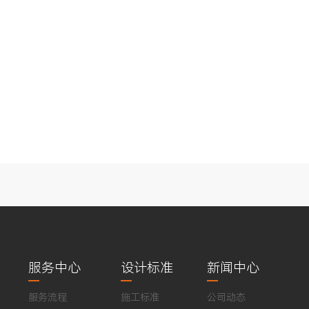
服务中心
设计标准
新闻中心
服务流程
施工标准
公司动态