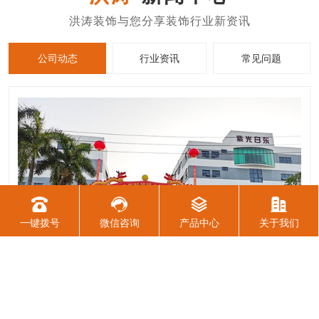
公司动态
行业资讯
常见问题
一键拨号
微信咨询
产品中心
关于我们