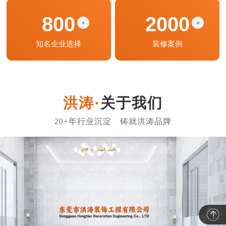
800
2000
+
+
知名企业选择
装修案例
关于我们