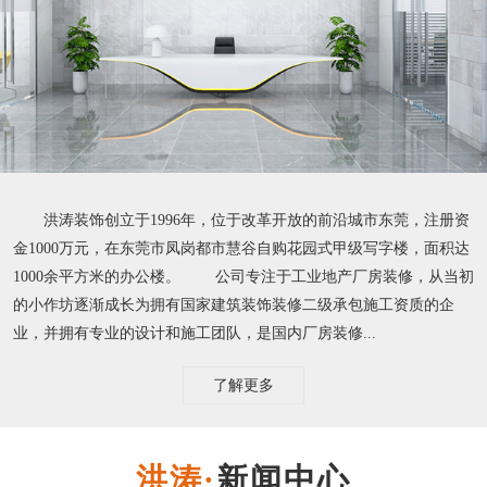
洪涛装饰创立于1996年，位于改革开放的前沿城市东莞，注册资
金1000万元，在东莞市凤岗都市慧谷自购花园式甲级写字楼，面积达
1000余平方米的办公楼。 公司专注于工业地产厂房装修，从当初
的小作坊逐渐成长为拥有国家建筑装饰装修二级承包施工资质的企
业，并拥有专业的设计和施工团队，是国内厂房装修...
了解更多
新闻中心