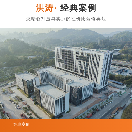
经典案例
经典案例