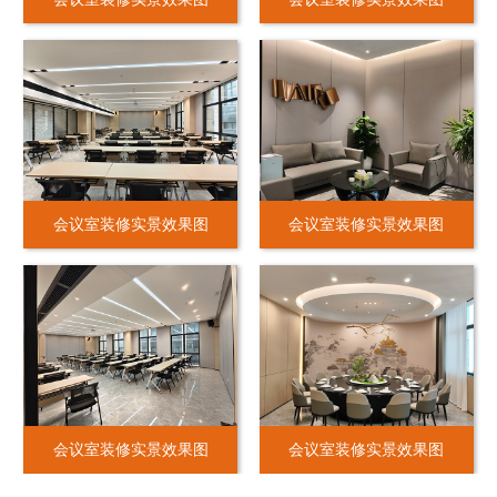
会议室装修实景效果图
会议室装修实景效果图
会议室装修实景效果图
会议室装修实景效果图