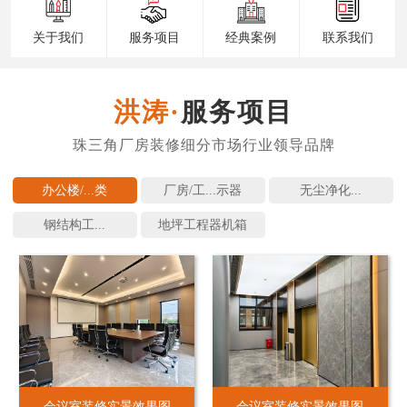
关于我们
服务项目
经典案例
联系我们
服务项目
办公楼/...
厂房/工...
无尘净化...
钢结构工...
地坪工程
会议室装修实景效果图
会议室装修实景效果图