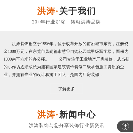
关于我们
洪涛装饰创立于1996年，位于改革开放的前沿城市东莞，注册资
金1000万元，在东莞市凤岗都市慧谷自购花园式甲级写字楼，面积达
1000余平方米的办公楼。 公司专注于工业地产厂房装修，从当初
的小作坊逐渐成长为拥有国家建筑装饰装修二级承包施工资质的企
业，并拥有专业的设计和施工团队，是国内厂房装修...
了解更多
新闻中心