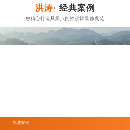
经典案例
经典案例