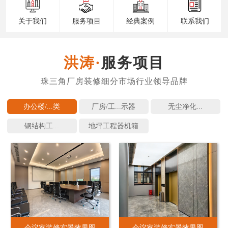
关于我们
服务项目
经典案例
联系我们
服务项目
办公楼/...
厂房/工...
无尘净化...
钢结构工...
地坪工程
会议室装修实景效果图
会议室装修实景效果图