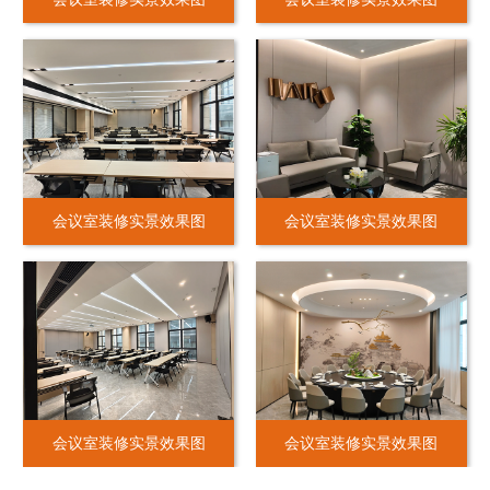
会议室装修实景效果图
会议室装修实景效果图
会议室装修实景效果图
会议室装修实景效果图