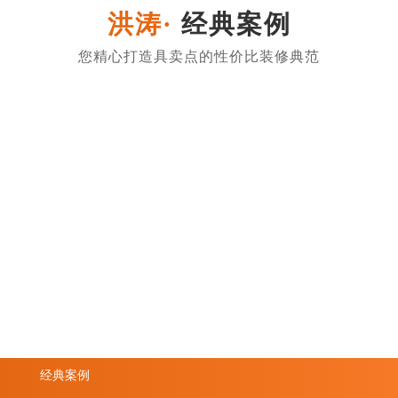
经典案例
经典案例