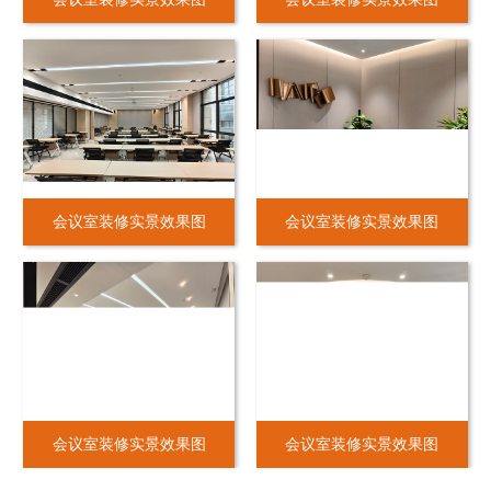
会议室装修实景效果图
会议室装修实景效果图
会议室装修实景效果图
会议室装修实景效果图