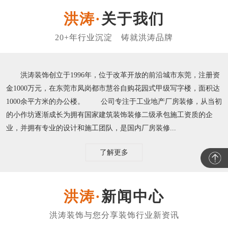
关于我们
洪涛装饰创立于1996年，位于改革开放的前沿城市东莞，注册资
金1000万元，在东莞市凤岗都市慧谷自购花园式甲级写字楼，面积达
1000余平方米的办公楼。 公司专注于工业地产厂房装修，从当初
的小作坊逐渐成长为拥有国家建筑装饰装修二级承包施工资质的企
业，并拥有专业的设计和施工团队，是国内厂房装修...
了解更多
新闻中心