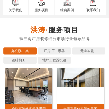
关于我们
服务项目
经典案例
联系我们
服务项目
办公楼/...
厂房/工...
无尘净化...
钢结构工...
地坪工程
会议室装修实景效果图
会议室装修实景效果图